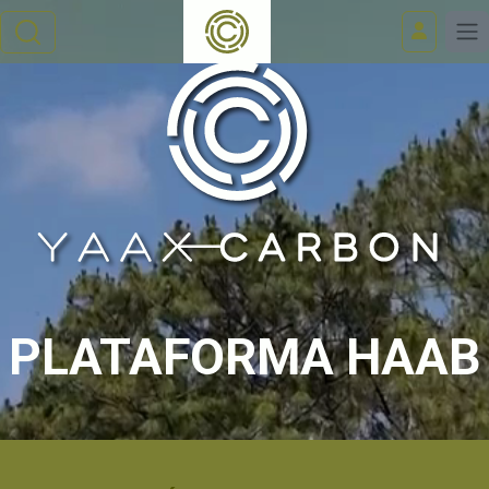
PLATAFORMA HAAB