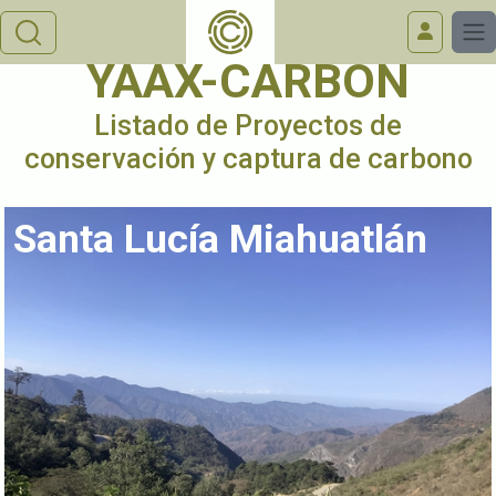
YAAX-CARBON
Listado de Proyectos de
conservación y captura de carbono
Santa Lucía Miahuatlán