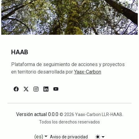
HAAB
Plataforma de seguimiento de acciones y proyectos
en territorio desarrollada por
Yaax-Carbon
Versión actual 0.0.0
© 2026 Yaax-Carbon LLR-HAAB.
Todos los derechos reservados
(es)
Aviso de privacidad