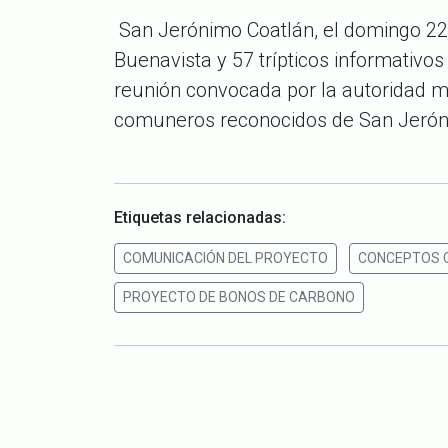
San Jerónimo Coatlán
, el domingo 2
Buenavista y
57
trípticos informativo
reunión convocada por la autoridad mu
comuneros reconocidos de San Jerón
Etiquetas relacionadas:
COMUNICACIÓN DEL PROYECTO
CONCEPTOS 
PROYECTO DE BONOS DE CARBONO