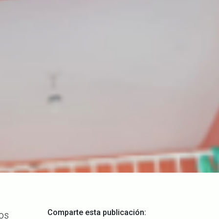
Comparte esta publicación:
los