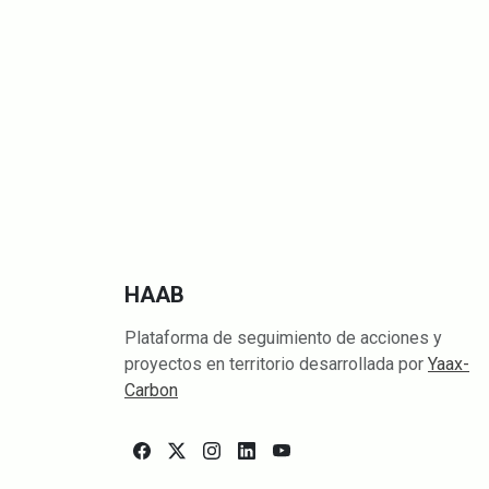
HAAB
Plataforma de seguimiento de acciones y
proyectos en territorio desarrollada por
Yaax-
Carbon