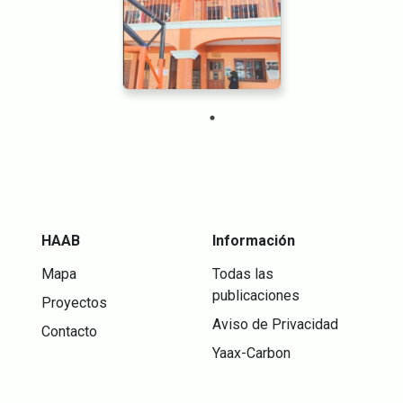
HAAB
Información
Mapa
Todas las
publicaciones
Proyectos
Aviso de Privacidad
Contacto
Yaax-Carbon