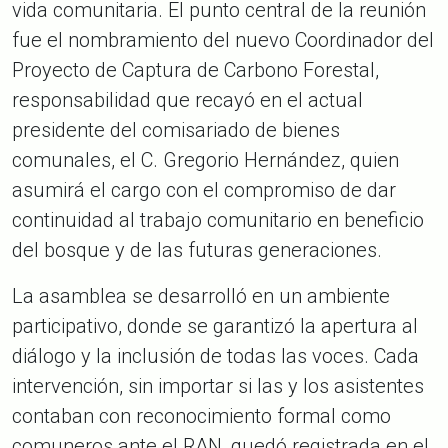
vida comunitaria. El punto central de la reunión
fue el nombramiento del nuevo Coordinador del
Proyecto de Captura de Carbono Forestal,
responsabilidad que recayó en el actual
presidente del comisariado de bienes
comunales, el C. Gregorio Hernández, quien
asumirá el cargo con el compromiso de dar
continuidad al trabajo comunitario en beneficio
del bosque y de las futuras generaciones.
La asamblea se desarrolló en un ambiente
participativo, donde se garantizó la apertura al
diálogo y la inclusión de todas las voces. Cada
intervención, sin importar si las y los asistentes
contaban con reconocimiento formal como
comuneros ante el RAN, quedó registrada en el