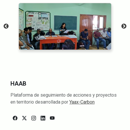
HAAB
Plataforma de seguimiento de acciones y proyectos
en territorio desarrollada por
Yaax-Carbon