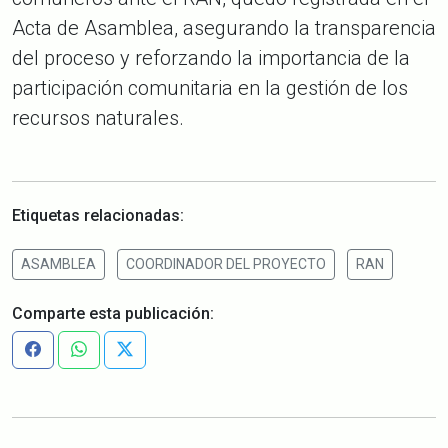
Acta de Asamblea, asegurando la transparencia
del proceso y reforzando la importancia de la
participación comunitaria en la gestión de los
recursos naturales.
Etiquetas relacionadas:
ASAMBLEA
COORDINADOR DEL PROYECTO
RAN
Comparte esta publicación: