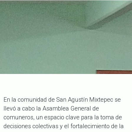
En la comunidad de San Agustín Mixtepec se
llevó a cabo la Asamblea General de
comuneros, un espacio clave para la toma de
decisiones colectivas y el fortalecimiento de la