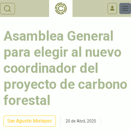
Asamblea General
para elegir al nuevo
coordinador del
proyecto de carbono
forestal
San Agustín Mixtepec
20 de Abril, 2025