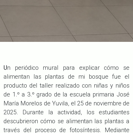
U
n periódico mural para explicar cómo se
alimentan las plantas de mi bosque fue el
producto del taller realizado con niñas y niños
de 1.º a 3.º grado de la escuela primaria José
María Morelos de Yuvila, el 25 de noviembre de
2025. Durante la actividad, los estudiantes
descubrieron cómo se alimentan las plantas a
través del proceso de fotosíntesis. Mediante