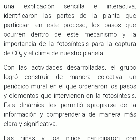
una explicación sencilla e interactiva,
identificaron las partes de la planta que
participan en este proceso, los pasos que
ocurren dentro de este mecanismo y la
importancia de la fotosíntesis para la captura
de CO₂ y el clima de nuestro planeta.
Con las actividades desarrolladas, el grupo
logró construir de manera colectiva un
periódico mural en el que ordenaron los pasos
y elementos que intervienen en la fotosíntesis.
Esta dinámica les permitió apropiarse de la
información y comprenderla de manera más
clara y significativa.
Las niñas y los niños participaron con