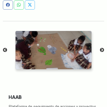
HAAB
Plataforma de seguimiento de acciones y proyectos