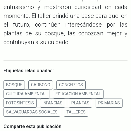
entusiasmo y mostraron curiosidad en cada
momento. El taller brindó una base para que, en
el futuro, continúen interesándose por las
plantas de su bosque, las conozcan mejor y
contribuyan a su cuidado.
Etiquetas relacionadas:
BOSQUE
CARBONO
CONCEPTOS
CULTURA AMBIENTAL
EDUCACIÓN AMBIENTAL
FOTOSÍNTESIS
INFANCIAS
PLANTAS
PRIMARIAS
SALVAGUARDAS SOCIALES
TALLERES
Comparte esta publicación: