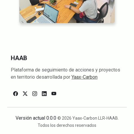
HAAB
Plataforma de seguimiento de acciones y proyectos
en territorio desarrollada por
Yaax-Carbon
Versión actual 0.0.0
© 2026 Yaax-Carbon LLR-HAAB.
Todos los derechos reservados