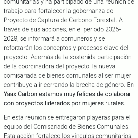
comunitarias y ha participado de una reunión de
trabajo para fortalecer la gobernanza del
Proyecto de Captura de Carbono Forestal. A
través de sus acciones, en el periodo 2025-
2028, se informará a comuneros y se
reforzarán los conceptos y procesos clave del
proyecto. Además de la sostenida participación
de la coordinadora del proyecto, la nueva
comisariada de bienes comunales al ser mujer
contribuye a ir cerrando la brecha de género.
En
Yaax Carbon estamos muy felices de colaborar
con proyectos liderados por mujeres rurales.
En esta reunión se entregaron playeras para el
equipo del Comisariado de Bienes Comunales.
Esta acción fortalece los vínculos comunitarios.