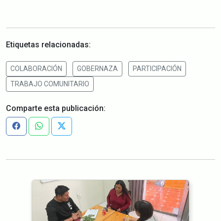
Etiquetas relacionadas:
COLABORACIÓN
GOBERNAZA
PARTICIPACIÓN
TRABAJO COMUNITARIO
Comparte esta publicación: