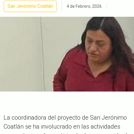
San Jerónimo Coatlán
4 de Febrero, 2026
La coordinadora del proyecto de San Jerónimo
Coatlán se ha involucrado en las actividades