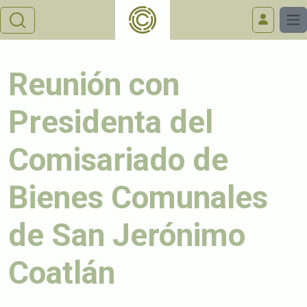
Reunión con
Presidenta del
Comisariado de
Bienes Comunales
de San Jerónimo
Coatlán