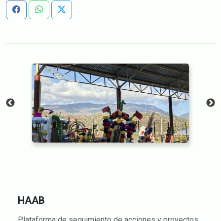
HAAB
Plataforma de seguimiento de acciones y proyectos