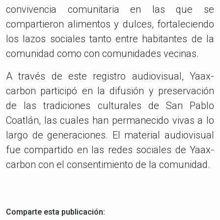
convivencia comunitaria en las que se
compartieron alimentos y dulces, fortaleciendo
los lazos sociales tanto entre habitantes de la
comunidad como con comunidades vecinas.
A través de este registro audiovisual, Yaax-
carbon participó en la difusión y preservación
de las tradiciones culturales de San Pablo
Coatlán, las cuales han permanecido vivas a lo
largo de generaciones. El material audiovisual
fue compartido en las redes sociales de Yaax-
carbon con el consentimiento de la comunidad.
Comparte esta publicación: