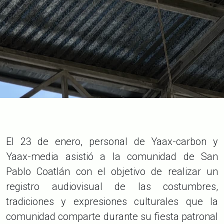
El 23 de enero, personal de Yaax-carbon y
Yaax-media asistió a la comunidad de San
Pablo Coatlán con el objetivo de realizar un
registro audiovisual de las costumbres,
tradiciones y expresiones culturales que la
comunidad comparte durante su fiesta patronal