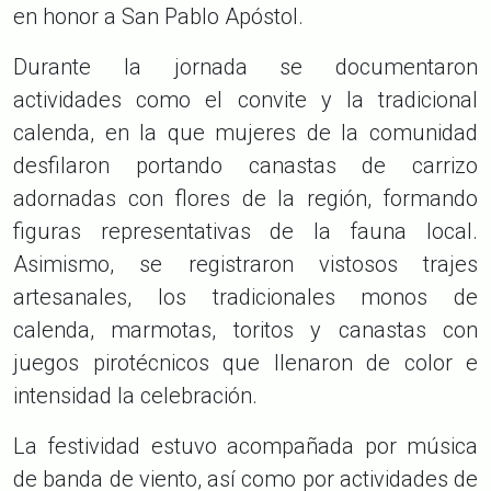
en honor a San Pablo Apóstol.
Durante la jornada se documentaron
actividades como el convite y la tradicional
calenda, en la que mujeres de la comunidad
desfilaron portando canastas de carrizo
adornadas con flores de la región, formando
figuras representativas de la fauna local.
Asimismo, se registraron vistosos trajes
artesanales, los tradicionales monos de
calenda, marmotas, toritos y canastas con
juegos pirotécnicos que llenaron de color e
intensidad la celebración.
La festividad estuvo acompañada por música
de banda de viento, así como por actividades de