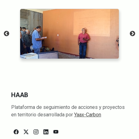
HAAB
Plataforma de seguimiento de acciones y proyectos
en territorio desarrollada por
Yaax-Carbon