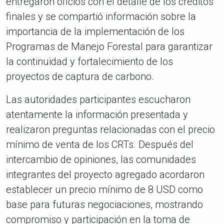
entregaron oficios con el detalle de los créditos
finales y se compartió información sobre la
importancia de la implementación de los
Programas de Manejo Forestal para garantizar
la continuidad y fortalecimiento de los
proyectos de captura de carbono.
Las autoridades participantes escucharon
atentamente la información presentada y
realizaron preguntas relacionadas con el precio
mínimo de venta de los CRTs. Después del
intercambio de opiniones, las comunidades
integrantes del proyecto agregado acordaron
establecer un precio mínimo de 8 USD como
base para futuras negociaciones, mostrando
compromiso y participación en la toma de