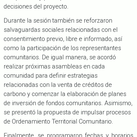
decisiones del proyecto.
Durante la sesión también se reforzaron
salvaguardas sociales relacionadas con el
consentimiento previo, libre e informado, así
como la participación de los representantes
comunitarios. De igual manera, se acordó
realizar próximas asambleas en cada
comunidad para definir estrategias
relacionadas con la venta de créditos de
carbono y comenzar la elaboración de planes
de inversión de fondos comunitarios. Asimismo,
se presentó la propuesta de impulsar procesos
de Ordenamiento Territorial Comunitario.
Finalmente, se programaron fechas y horarios