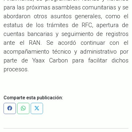
para las próximas asambleas comunitarias y se
abordaron otros asuntos generales, como el
estatus de los trámites de RFC, apertura de
cuentas bancarias y seguimiento de registros
ante el RAN. Se acordó continuar con el
acompañamiento técnico y administrativo por
parte de Yaax Carbon para facilitar dichos
procesos.
Comparte esta publicación: