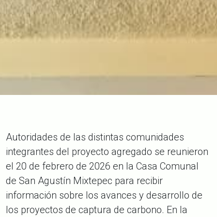
Autoridades de las distintas comunidades
integrantes del proyecto agregado se reunieron
el 20 de febrero de 2026 en la Casa Comunal
de San Agustín Mixtepec para recibir
información sobre los avances y desarrollo de
los proyectos de captura de carbono. En la