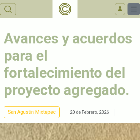
Avances y acuerdos
para el
fortalecimiento del
proyecto agregado.
San Agustín Mixtepec
20 de Febrero, 2026