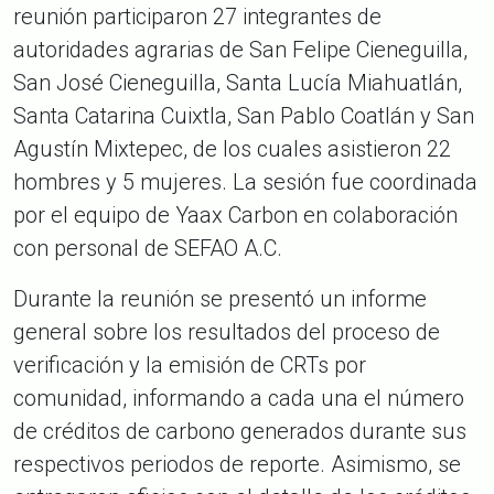
reunión participaron 27 integrantes de
autoridades agrarias de San Felipe Cieneguilla,
San José Cieneguilla, Santa Lucía Miahuatlán,
Santa Catarina Cuixtla, San Pablo Coatlán y San
Agustín Mixtepec, de los cuales asistieron 22
hombres y 5 mujeres. La sesión fue coordinada
por el equipo de Yaax Carbon en colaboración
con personal de SEFAO A.C.
Durante la reunión se presentó un informe
general sobre los resultados del proceso de
verificación y la emisión de CRTs por
comunidad, informando a cada una el número
de créditos de carbono generados durante sus
respectivos periodos de reporte. Asimismo, se