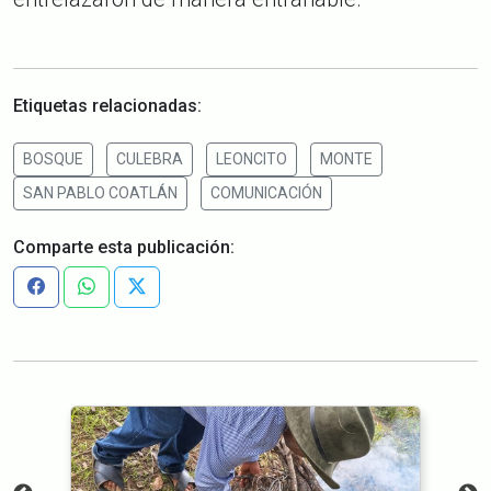
Etiquetas relacionadas:
BOSQUE
CULEBRA
LEONCITO
MONTE
SAN PABLO COATLÁN
COMUNICACIÓN
Comparte esta publicación: