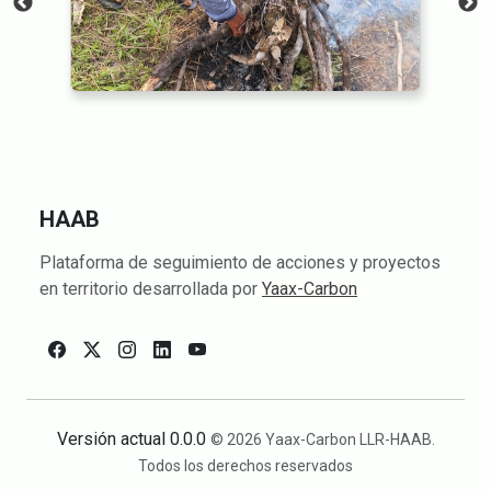
HAAB
Plataforma de seguimiento de acciones y proyectos
en territorio desarrollada por
Yaax-Carbon
Versión actual 0.0.0
© 2026 Yaax-Carbon LLR-HAAB.
Todos los derechos reservados