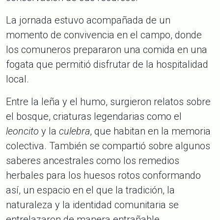
La jornada estuvo acompañada de un
momento de convivencia en el campo, donde
los comuneros prepararon una comida en una
fogata que permitió disfrutar de la hospitalidad
local.
Entre la leña y el humo, surgieron relatos sobre
el bosque, criaturas legendarias como el
leoncito
y la
culebra
, que habitan en la memoria
colectiva. También se compartió sobre algunos
saberes ancestrales como los remedios
herbales para los huesos rotos conformando
así, un espacio en el que la tradición, la
naturaleza y la identidad comunitaria se
entrelazaron de manera entrañable.