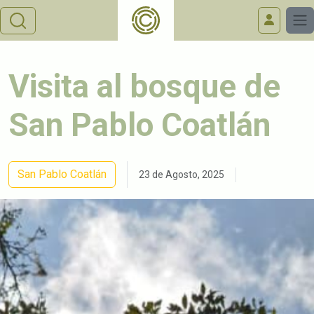
Visita al bosque de
San Pablo Coatlán
San Pablo Coatlán
23 de Agosto, 2025