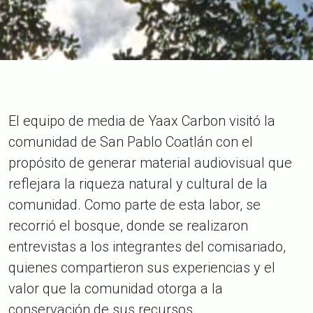
El equipo de media de Yaax Carbon visitó la
comunidad de San Pablo Coatlán con el
propósito de generar material audiovisual que
reflejara la riqueza natural y cultural de la
comunidad. Como parte de esta labor, se
recorrió el bosque, donde se realizaron
entrevistas a los integrantes del comisariado,
quienes compartieron sus experiencias y el
valor que la comunidad otorga a la
conservación de sus recursos.