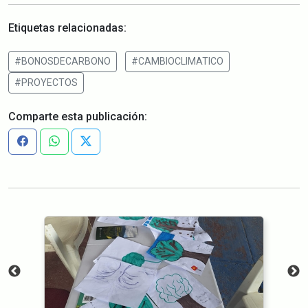
Etiquetas relacionadas:
#BONOSDECARBONO
#CAMBIOCLIMATICO
#PROYECTOS
Comparte esta publicación: