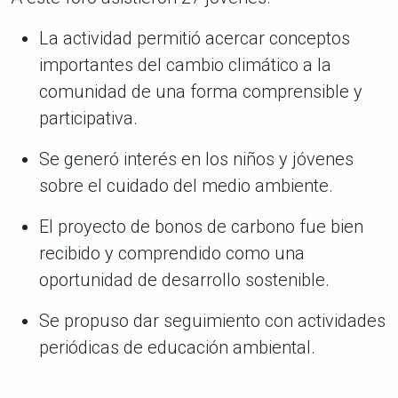
La actividad permitió acercar conceptos
importantes del cambio climático a la
comunidad de una forma comprensible y
participativa.
Se generó interés en los niños y jóvenes
sobre el cuidado del medio ambiente.
El proyecto de bonos de carbono fue bien
recibido y comprendido como una
oportunidad de desarrollo sostenible.
Se propuso dar seguimiento con actividades
periódicas de educación ambiental.