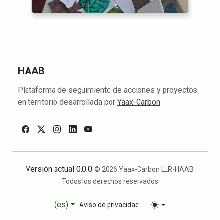
HAAB
Plataforma de seguimiento de acciones y proyectos
en territorio desarrollada por
Yaax-Carbon
Versión actual 0.0.0
© 2026 Yaax-Carbon LLR-HAAB.
Todos los derechos reservados
(es)
Aviso de privacidad