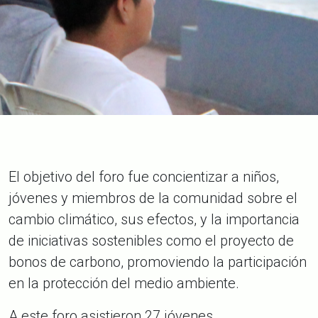
El objetivo del foro fue concientizar a niños,
jóvenes y miembros de la comunidad sobre el
cambio climático, sus efectos, y la importancia
de iniciativas sostenibles como el proyecto de
bonos de carbono, promoviendo la participación
en la protección del medio ambiente.
A este foro asistieron 27 jóvenes.