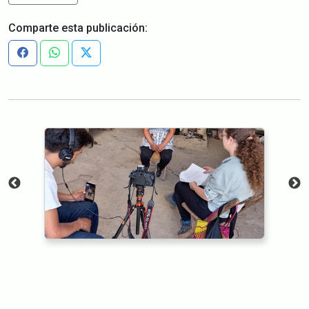
Comparte esta publicación: