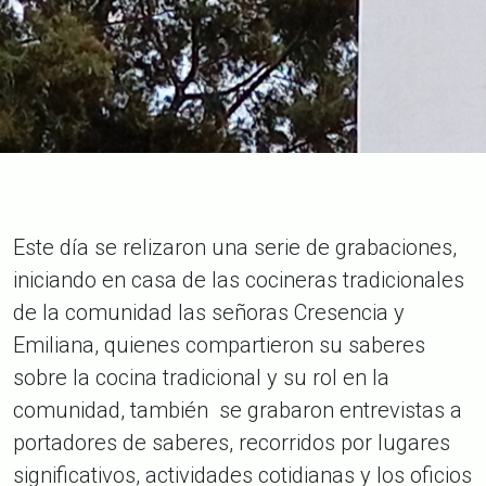
Este día se relizaron una serie de grabaciones,
iniciando en casa de las cocineras tradicionales
de la comunidad las señoras Cresencia y
Emiliana, quienes compartieron su saberes
sobre la cocina tradicional y su rol en la
comunidad, también se grabaron entrevistas a
portadores de saberes, recorridos por lugares
significativos, actividades cotidianas y los oficios