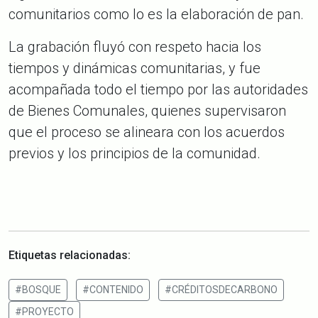
comunitarios como lo es la elaboración de pan.
La grabación fluyó con respeto hacia los
tiempos y dinámicas comunitarias, y fue
acompañada todo el tiempo por las autoridades
de Bienes Comunales, quienes supervisaron
que el proceso se alineara con los acuerdos
previos y los principios de la comunidad.
Etiquetas relacionadas:
#BOSQUE
#CONTENIDO
#CRÉDITOSDECARBONO
#PROYECTO