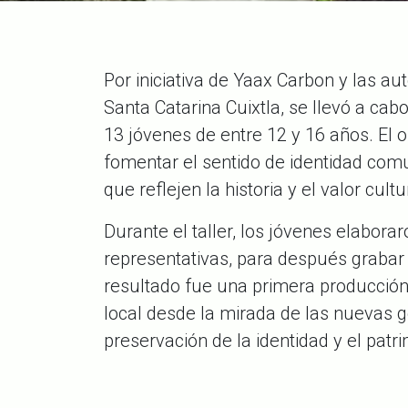
Por iniciativa de
Yaax Carbon y las au
Santa Catarina Cuixtla, se llevó a cabo
13 jóvenes de entre 12 y 16 años. El 
fomentar el sentido de identidad comu
que reflejen la historia y el valor cult
Durante el taller, los jóvenes elabo
representativas, para después grabar
resultado fue una primera producción
local desde la mirada de las nuevas ge
preservación de la identidad y el patr