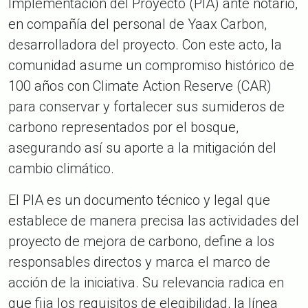
Implementación del Proyecto (PIA) ante notario,
en compañía del personal de Yaax Carbon,
desarrolladora del proyecto. Con este acto, la
comunidad asume un compromiso histórico de
100 años con Climate Action Reserve (CAR)
para conservar y fortalecer sus sumideros de
carbono representados por el bosque,
asegurando así su aporte a la mitigación del
cambio climático.
El PIA es un documento técnico y legal que
establece de manera precisa las actividades del
proyecto de mejora de carbono, define a los
responsables directos y marca el marco de
acción de la iniciativa. Su relevancia radica en
que fija los requisitos de elegibilidad, la línea