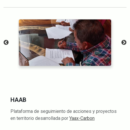
HAAB
Plataforma de seguimiento de acciones y proyectos
en territorio desarrollada por
Yaax-Carbon