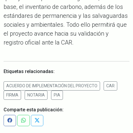
base, el inventario de carbono, además de los
estándares de permanencia y las salvaguardas
sociales y ambientales. Todo ello permitirá que
el proyecto avance hacia su validación y
registro oficial ante la CAR.
Etiquetas relacionadas:
ACUERDO DE IMPLEMENTACIÓN DEL PROYECTO
CAR
FIRMA
NOTARIA
PIA
Comparte esta publicación: