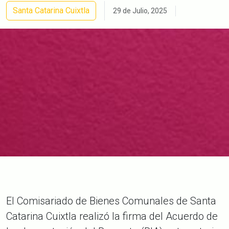
Santa Catarina Cuixtla
29 de Julio, 2025
El Comisariado de Bienes Comunales de Santa
Catarina Cuixtla realizó la firma del Acuerdo de