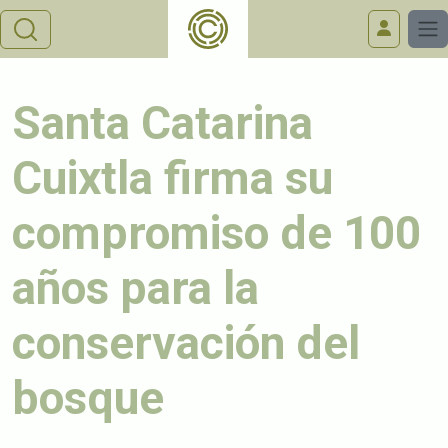
Santa Catarina
Cuixtla firma su
compromiso de 100
años para la
conservación del
bosque