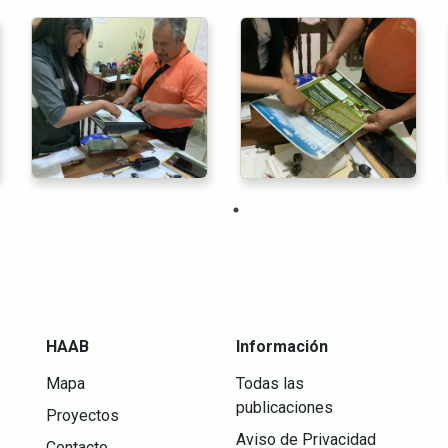
HAAB
Información
Mapa
Todas las
publicaciones
Proyectos
Aviso de Privacidad
Contacto