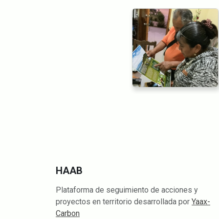
HAAB
Plataforma de seguimiento de acciones y
proyectos en territorio desarrollada por
Yaax-
Carbon