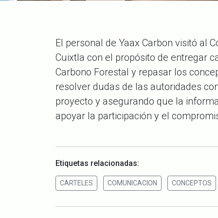
El personal de Yaax Carbon visitó al
Cuixtla con el propósito de entregar c
Carbono Forestal y repasar los concep
resolver dudas de las autoridades co
proyecto y asegurando que la informa
apoyar la participación y el comprom
Etiquetas relacionadas:
CARTELES
COMUNICACION
CONCEPTOS