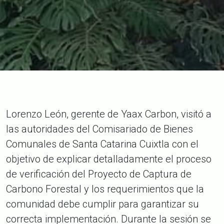
Lorenzo León, gerente de Yaax Carbon, visitó a
las autoridades del Comisariado de Bienes
Comunales de Santa Catarina Cuixtla con el
objetivo de explicar detalladamente el proceso
de verificación del Proyecto de Captura de
Carbono Forestal y los requerimientos que la
comunidad debe cumplir para garantizar su
correcta implementación. Durante la sesión se