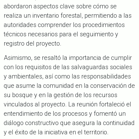
abordaron aspectos clave sobre cómo se
realiza un inventario forestal, permitiendo a las
autoridades comprender los procedimientos
técnicos necesarios para el seguimiento y
registro del proyecto.
Asimismo, se resaltó la importancia de cumplir
con los requisitos de las salvaguardas sociales
y ambientales, así como las responsabilidades
que asume la comunidad en la conservación de
su bosque y en la gestión de los recursos
vinculados al proyecto. La reunión fortaleció el
entendimiento de los procesos y fomentó un
diálogo constructivo que asegura la continuidad
y el éxito de la iniciativa en el territorio.