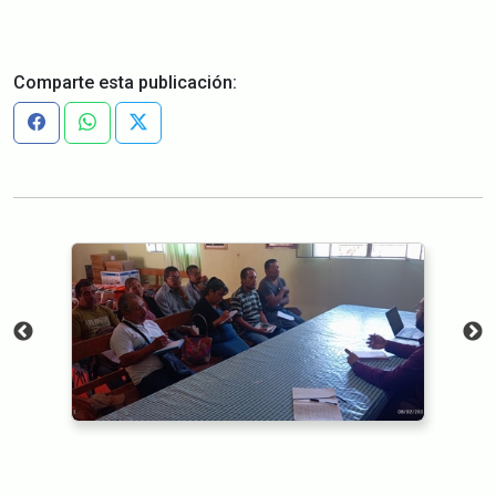
Comparte esta publicación: