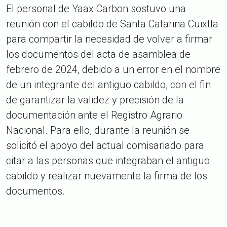
El personal de Yaax Carbon sostuvo una
reunión con el cabildo de Santa Catarina Cuixtla
para compartir la necesidad de volver a firmar
los documentos del acta de asamblea de
febrero de 2024, debido a un error en el nombre
de un integrante del antiguo cabildo, con el fin
de garantizar la validez y precisión de la
documentación ante el Registro Agrario
Nacional. Para ello, durante la reunión se
solicitó el apoyo del actual comisariado para
citar a las personas que integraban el antiguo
cabildo y realizar nuevamente la firma de los
documentos.