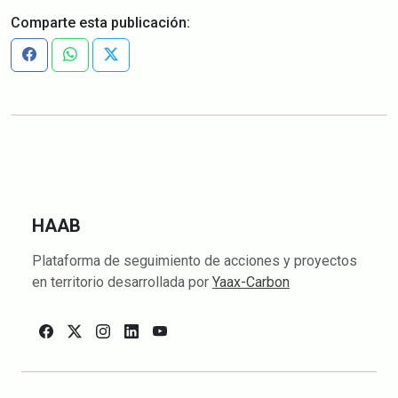
Comparte esta publicación:
HAAB
Plataforma de seguimiento de acciones y proyectos
en territorio desarrollada por
Yaax-Carbon