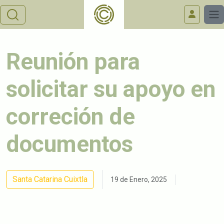
Reunión para
solicitar su apoyo en
correción de
documentos
Santa Catarina Cuixtla
19 de Enero, 2025